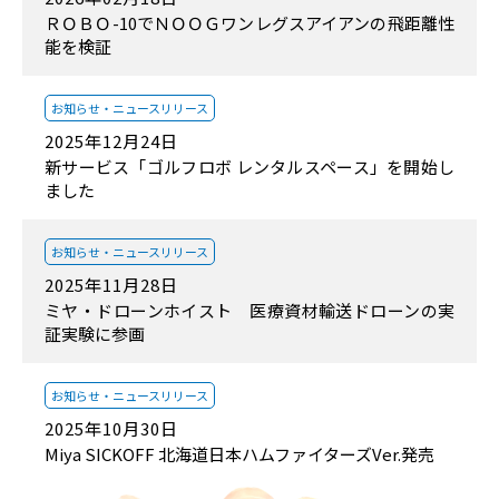
ＲＯＢＯ-10でＮＯＯＧワンレグスアイアンの飛距離性
能を検証
お知らせ・
ニュースリリース
2025年12月24日
新サービス「ゴルフロボ レンタルスペース」を開始し
ました
お知らせ・
ニュースリリース
2025年11月28日
ミヤ・ドローンホイスト 医療資材輸送ドローンの実
証実験に参画
お知らせ・
ニュースリリース
2025年10月30日
Miya SICKOFF 北海道日本ハムファイターズVer.発売