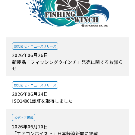
お知らせ・
ニュースリリース
2026年06月26日
新製品「フィッシングウインチ」発売に関するお知ら
せ
お知らせ・
ニュースリリース
2026年06月24日
ISO14001認証を取得しました
メディア掲載
2026年06月10日
「エアコンホイスト」日本経済新聞に掲載