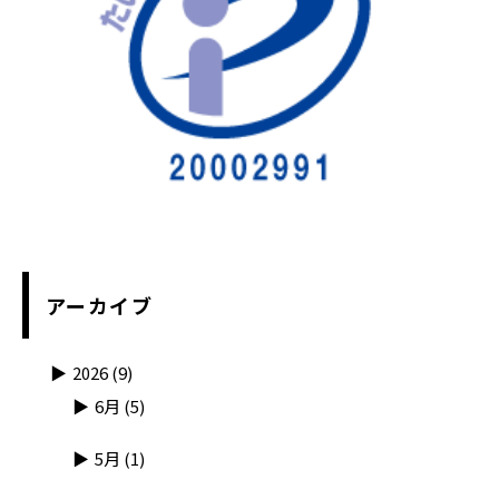
アーカイブ
2026
(9)
6月
(5)
5月
(1)