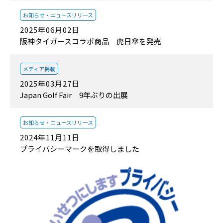
お知らせ・
ニュースリリース
2025年06月02日
阪神タイガースコラボ商品 虎日傘を発売
メディア掲載
2025年03月27日
Japan Golf Fair 9年ぶりの出展
お知らせ・
ニュースリリース
2024年11月11日
プライバシーマークを取得しました