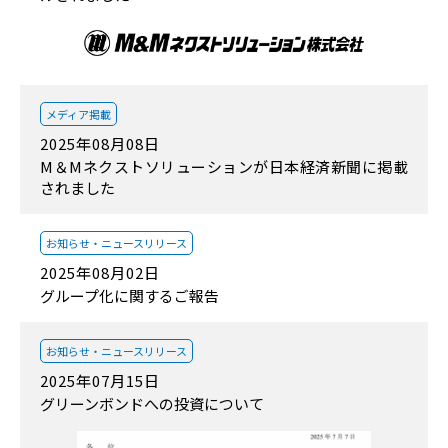
メディア掲載
2025年08月08日
M＆Mネクストソリューションが日本経済新聞に掲載
されました
お知らせ・
ニュースリリース
2025年08月02日
グループ化に関するご報告
お知らせ・
ニュースリリース
2025年07月15日
グリーンボンドへの投資について