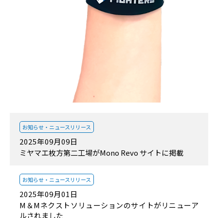
お知らせ・
ニュースリリース
2025年09月09日
ミヤマエ枚方第二工場がMono Revo サイトに掲載
お知らせ・
ニュースリリース
2025年09月01日
M＆Mネクストソリューションのサイトがリニューア
ルされました