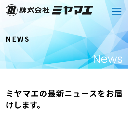
NEWS
News
ミヤマエの最新ニュースをお届
けします。