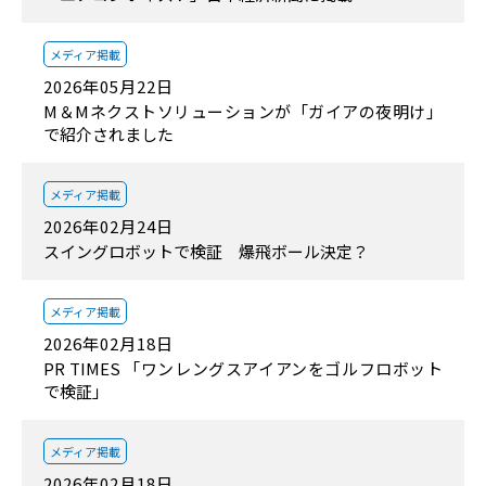
メディア掲載
2026年05月22日
M＆Mネクストソリューションが「ガイアの夜明け」
で紹介されました
メディア掲載
2026年02月24日
スイングロボットで検証 爆飛ボール決定？
メディア掲載
2026年02月18日
PR TIMES 「ワンレングスアイアンをゴルフロボット
で検証」
メディア掲載
2026年02月18日