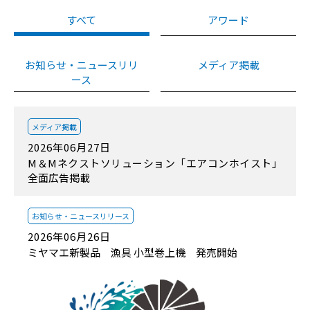
すべて
アワード
お知らせ・ニュースリリ
メディア掲載
ース
メディア掲載
2026年06月27日
M＆Mネクストソリューション「エアコンホイスト」
全面広告掲載
お知らせ・
ニュースリリース
2026年06月26日
ミヤマエ新製品 漁具 小型巻上機 発売開始