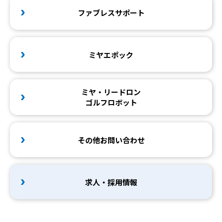
ファブレスサポート
ミヤエポック
ミヤ・リードロン
ゴルフロボット
その他お問い合わせ
求人・採用情報