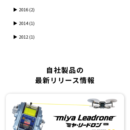
2016
(2)
2014
(1)
2012
(1)
自社製品の
最新リリース情報