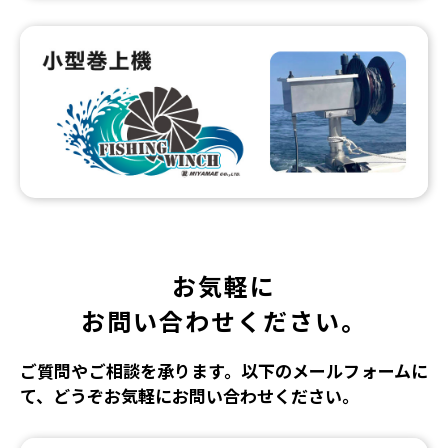
お気軽に
お問い合わせください。
ご質問やご相談を承ります。以下のメールフォームに
て、どうぞお気軽にお問い合わせください。