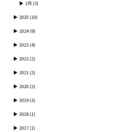
2月
(3)
2025
(10)
2024
(9)
2023
(4)
2022
(2)
2021
(2)
2020
(2)
2019
(3)
2018
(1)
2017
(1)