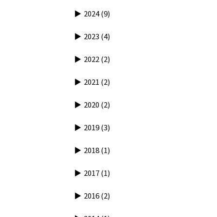
2024
(9)
2023
(4)
2022
(2)
2021
(2)
2020
(2)
2019
(3)
2018
(1)
2017
(1)
2016
(2)