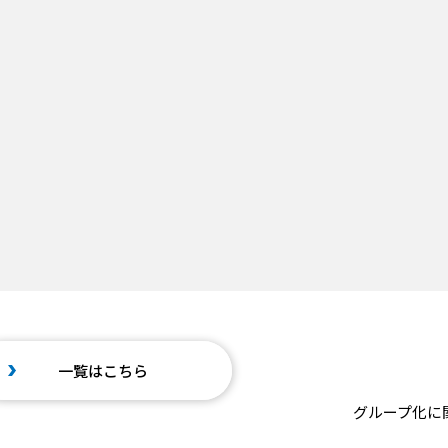
一覧はこちら
グループ化に