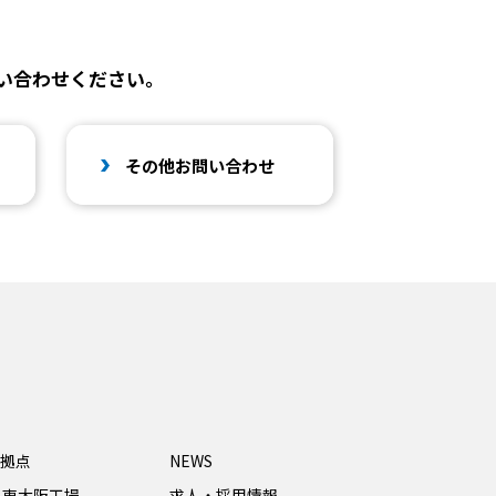
い合わせください。
その他お問い合わせ
拠点
NEWS
・東大阪工場
求人・採用情報