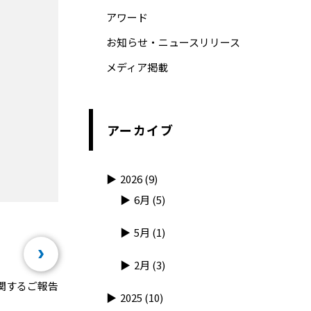
アワード
お知らせ・ニュースリリース
メディア掲載
アーカイブ
2026
(9)
6月
(5)
5月
(1)
2月
(3)
関するご報告
2025
(10)