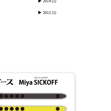
2014
(1)
2012
(1)