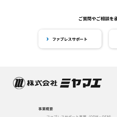
ご質問やご相談を
ファブレスサポート
事業概要
ファブレスサポート事業（ODM・OEM）