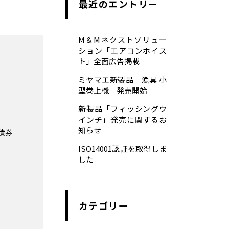
最近のエントリー
M＆Mネクストソリュー
ション「エアコンホイス
ト」全面広告掲載
ミヤマエ新製品 漁具 小
型巻上機 発売開始
新製品「フィッシングウ
インチ」発売に関するお
知らせ
債券
ISO14001認証を取得しま
した
カテゴリー