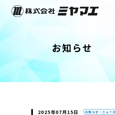
お知らせ
2025年07月15日
お知らせ・ニュー