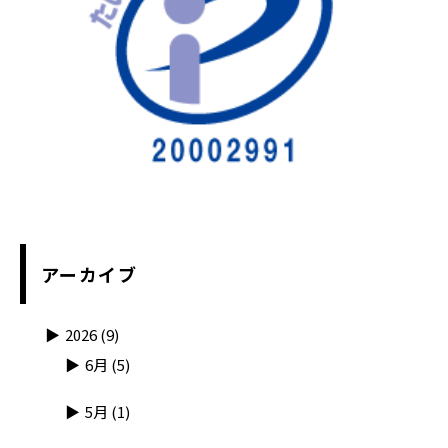
アーカイブ
2026
(9)
6月
(5)
5月
(1)