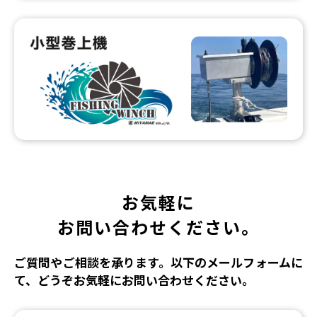
お気軽に
お問い合わせください。
ご質問やご相談を承ります。以下のメールフォームに
て、どうぞお気軽にお問い合わせください。