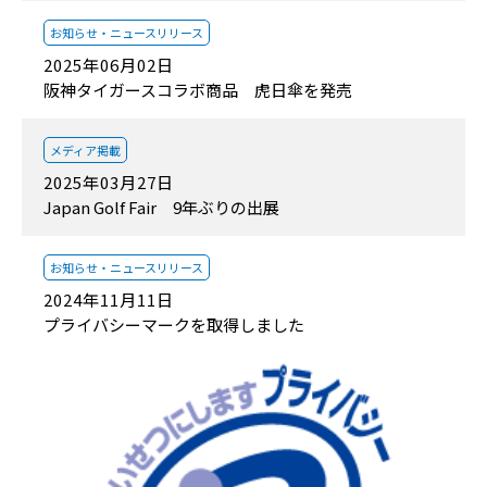
お知らせ・
ニュースリリース
2025年06月02日
阪神タイガースコラボ商品 虎日傘を発売
メディア掲載
2025年03月27日
Japan Golf Fair 9年ぶりの出展
お知らせ・
ニュースリリース
2024年11月11日
プライバシーマークを取得しました