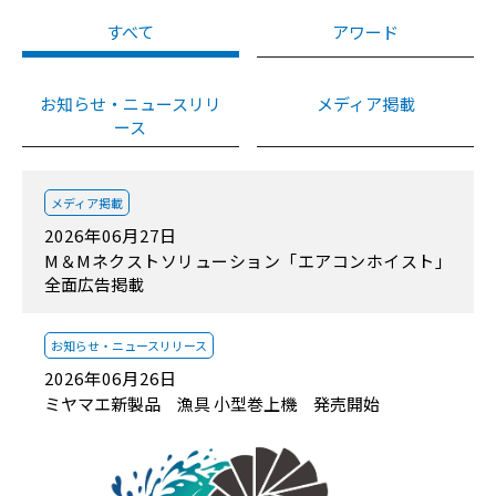
すべて
アワード
お知らせ・ニュースリリ
メディア掲載
ース
メディア掲載
2026年06月27日
M＆Mネクストソリューション「エアコンホイスト」
全面広告掲載
お知らせ・
ニュースリリース
2026年06月26日
ミヤマエ新製品 漁具 小型巻上機 発売開始