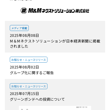
メディア掲載
2025年08月08日
M＆Mネクストソリューションが日本経済新聞に掲載
されました
お知らせ・
ニュースリリース
2025年08月02日
グループ化に関するご報告
お知らせ・
ニュースリリース
2025年07月15日
グリーンボンドへの投資について