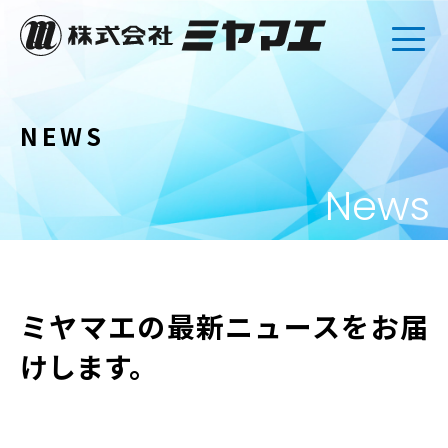
NEWS
News
ミヤマエの最新ニュースをお届
けします。