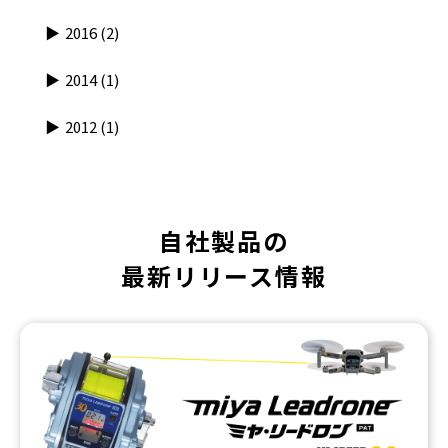
2016
(2)
2014
(1)
2012
(1)
自社製品の
最新リリース情報