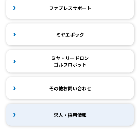
ファブレスサポート
ミヤエポック
ミヤ・リードロン
ゴルフロボット
その他お問い合わせ
求人・採用情報