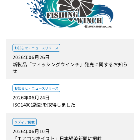
お知らせ・
ニュースリリース
2026年06月26日
新製品「フィッシングウインチ」発売に関するお知ら
せ
お知らせ・
ニュースリリース
2026年06月24日
ISO14001認証を取得しました
メディア掲載
2026年06月10日
「エアコンホイスト」日本経済新聞に掲載