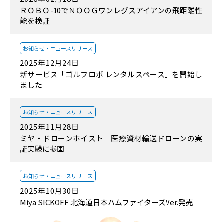
ＲＯＢＯ-10でＮＯＯＧワンレグスアイアンの飛距離性
能を検証
お知らせ・
ニュースリリース
2025年12月24日
新サービス「ゴルフロボ レンタルスペース」を開始し
ました
お知らせ・
ニュースリリース
2025年11月28日
ミヤ・ドローンホイスト 医療資材輸送ドローンの実
証実験に参画
お知らせ・
ニュースリリース
2025年10月30日
Miya SICKOFF 北海道日本ハムファイターズVer.発売