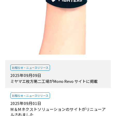
お知らせ・
ニュースリリース
2025年09月09日
ミヤマエ枚方第二工場がMono Revo サイトに掲載
お知らせ・
ニュースリリース
2025年09月01日
M＆Mネクストソリューションのサイトがリニューア
ルされました