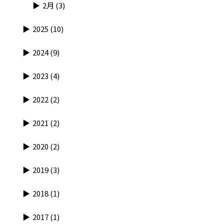
2月
(3)
2025
(10)
2024
(9)
2023
(4)
2022
(2)
2021
(2)
2020
(2)
2019
(3)
2018
(1)
2017
(1)