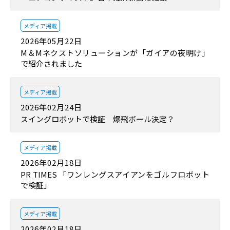
メディア掲載
2026年05月22日
M＆Mネクストソリューションが「ガイアの夜明け」
で紹介されました
メディア掲載
2026年02月24日
スイングロボットで検証 爆飛ボール決定？
メディア掲載
2026年02月18日
PR TIMES 「ワンレングスアイアンをゴルフロボット
で検証」
メディア掲載
2026年02月18日