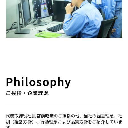
Philosophy
ご挨拶・企業理念
代表取締役社長 宮前昭宏のご挨拶の他、当社の経営理念、社
訓（経営方針）、行動理念および品質方針をご紹介していま
す。