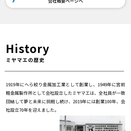
会社概要ページへ
History
ミヤマエの歴史
1919年にへら絞り金属加工業として創業し、1949年に宮前
軽金属製作所として会社設立したミヤマエは、全社員が一致
団結して夢と未来に挑戦し続け、2019年には創業100年、会
社設立70年を迎えました。