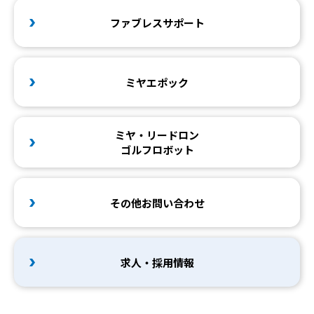
ファブレスサポート
ミヤエポック
ミヤ・リードロン
ゴルフロボット
その他お問い合わせ
求人・採用情報