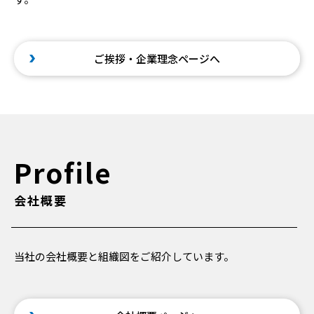
ご挨拶・企業理念ページへ
Profile
会社概要
当社の会社概要と組織図をご紹介しています。