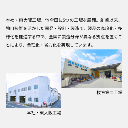
本社・東大阪工場、他全国に5つの工場を展開。創業以来、
独自技術を活かした開発・設計・製造で、製品の高度化・多
様化を推進する中で、全国に製造分野が異なる拠点を置くこ
とにより、合理化・省力化を実現しています。
枚方第二工場
本社・東大阪工場