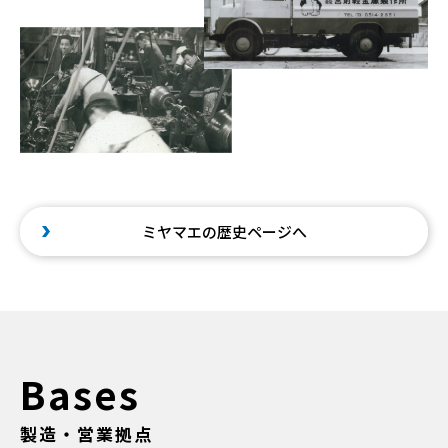
ミヤマエの歴史ページへ
Bases
製造・営業拠点