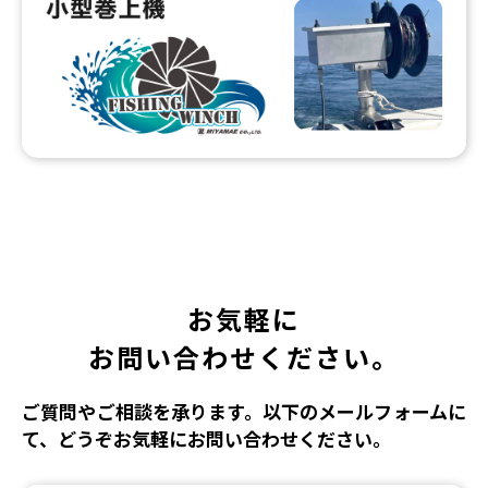
お気軽に
お問い合わせください。
ご質問やご相談を承ります。以下のメールフォームに
て、どうぞお気軽にお問い合わせください。