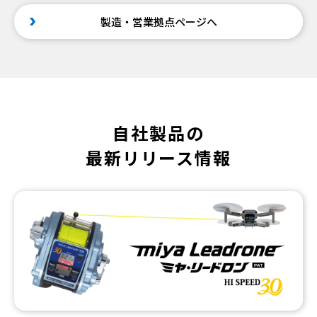
製造・営業拠点ページへ
自社製品の
最新リリース情報