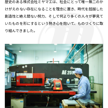
歴史のある株式会社ミヤマエは、社会にとって唯一無二のか
けがえのない存在になることを理念に置き、時代を超越した
創造性と絶え間ない努力、そして何より多くの人々が夢見て
いたものを形にするという熱き心を抱いて、ものづくりに取
り組んできました。