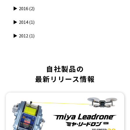
2016
(2)
2014
(1)
2012
(1)
自社製品の
最新リリース情報