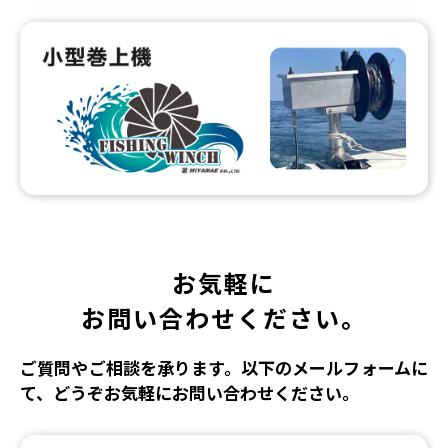
お気軽に
お問い合わせください。
ご質問やご相談を承ります。以下のメールフォームに
て、どうぞお気軽にお問い合わせください。