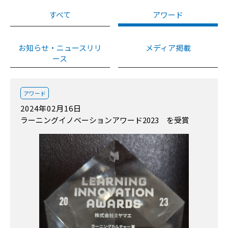
すべて
アワード
お知らせ・ニュースリリ
メディア掲載
ース
アワード
2024年02月16日
ラーニングイノベーションアワード2023 を受賞