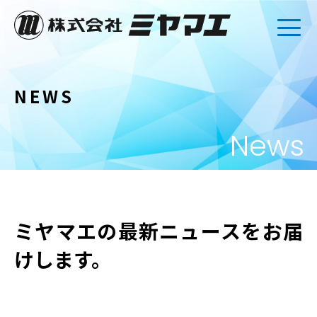
NEWS
News
ミヤマエの最新ニュースをお届
けします。