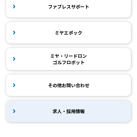
ファブレスサポート
ミヤエポック
ミヤ・リードロン
ゴルフロボット
その他お問い合わせ
求人・採用情報