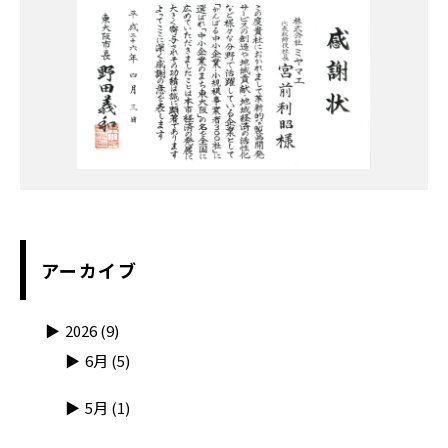
アーカイブ
2026
(9)
6月
(5)
5月
(1)