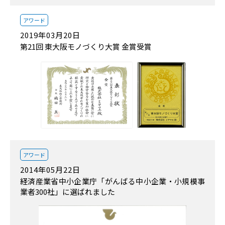
アワード
2019年03月20日
第21回 東大阪モノづくり大賞 金賞受賞
アワード
2014年05月22日
経済産業省中小企業庁「がんばる中小企業・小規模事
業者300社」に選ばれました