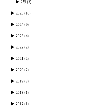
2月
(3)
2025
(10)
2024
(9)
2023
(4)
2022
(2)
2021
(2)
2020
(2)
2019
(3)
2018
(1)
2017
(1)