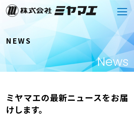
NEWS
News
ミヤマエの最新ニュースをお届
けします。