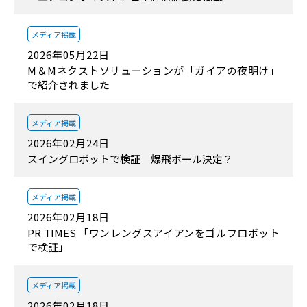
メディア掲載
2026年05月22日
M＆Mネクストソリューションが「ガイアの夜明け」
で紹介されました
メディア掲載
2026年02月24日
スイングロボットで検証 爆飛ボール決定？
メディア掲載
2026年02月18日
PR TIMES 「ワンレングスアイアンをゴルフロボット
で検証」
メディア掲載
2026年02月18日