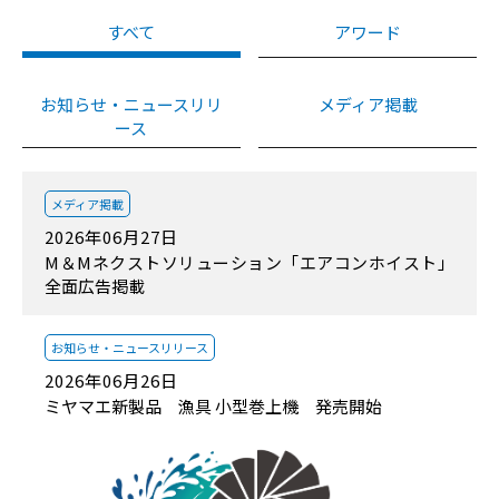
すべて
アワード
お知らせ・ニュースリリ
メディア掲載
ース
メディア掲載
2026年06月27日
M＆Mネクストソリューション「エアコンホイスト」
全面広告掲載
お知らせ・
ニュースリリース
2026年06月26日
ミヤマエ新製品 漁具 小型巻上機 発売開始