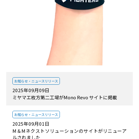
お知らせ・
ニュースリリース
2025年09月09日
ミヤマエ枚方第二工場がMono Revo サイトに掲載
お知らせ・
ニュースリリース
2025年09月01日
M＆Mネクストソリューションのサイトがリニューア
ルされました