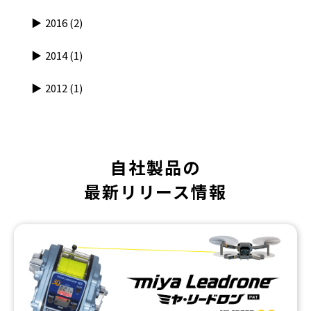
2016
(2)
2014
(1)
2012
(1)
自社製品の
最新リリース情報