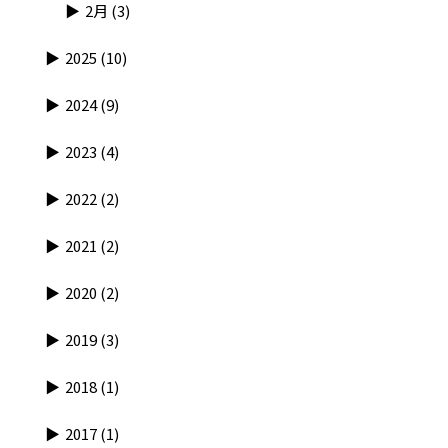
2月
(3)
2025
(10)
2024
(9)
2023
(4)
2022
(2)
2021
(2)
2020
(2)
2019
(3)
2018
(1)
2017
(1)