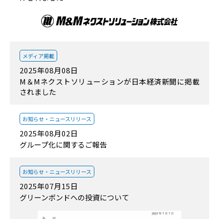
メディア掲載
2025年08月08日
M＆Mネクストソリューションが日本経済新聞に掲載
されました
お知らせ・
ニュースリリース
2025年08月02日
グループ化に関するご報告
お知らせ・
ニュースリリース
2025年07月15日
グリーンボンドへの投資について