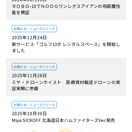
ＲＯＢＯ-10でＮＯＯＧワンレグスアイアンの飛距離性
能を検証
お知らせ・
ニュースリリース
2025年12月24日
新サービス「ゴルフロボ レンタルスペース」を開始し
ました
お知らせ・
ニュースリリース
2025年11月28日
ミヤ・ドローンホイスト 医療資材輸送ドローンの実
証実験に参画
お知らせ・
ニュースリリース
2025年10月30日
Miya SICKOFF 北海道日本ハムファイターズVer.発売