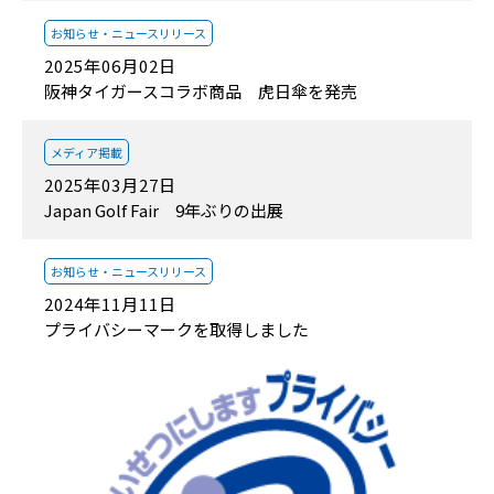
お知らせ・
ニュースリリース
2025年06月02日
阪神タイガースコラボ商品 虎日傘を発売
メディア掲載
2025年03月27日
Japan Golf Fair 9年ぶりの出展
お知らせ・
ニュースリリース
2024年11月11日
プライバシーマークを取得しました