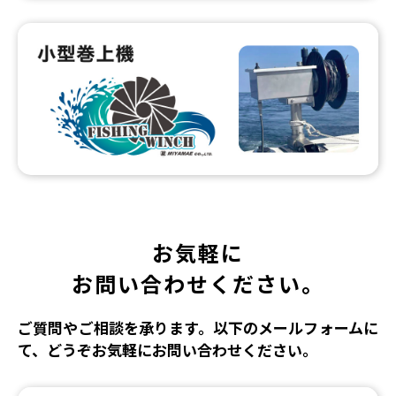
お気軽に
お問い合わせください。
ご質問やご相談を承ります。以下のメールフォームに
て、どうぞお気軽にお問い合わせください。