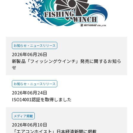
お知らせ・
ニュースリリース
2026年06月26日
新製品「フィッシングウインチ」発売に関するお知ら
せ
お知らせ・
ニュースリリース
2026年06月24日
ISO14001認証を取得しました
メディア掲載
2026年06月10日
「エアコンホイスト」日本経済新聞に掲載