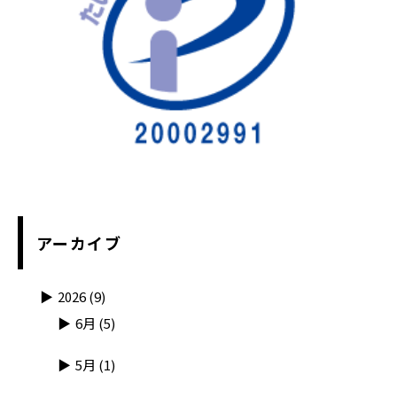
アーカイブ
2026
(9)
6月
(5)
5月
(1)