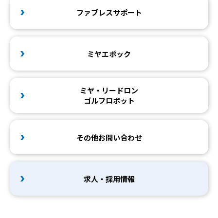
ファブレスサポート
ミヤエポック
ミヤ・リードロン
ゴルフロボット
その他お問い合わせ
求人・採用情報