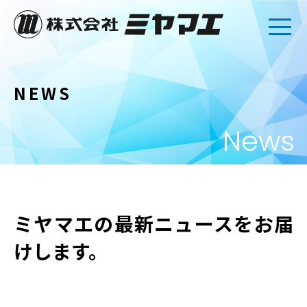
NEWS
News
ミヤマエの最新ニュースをお届
けします。