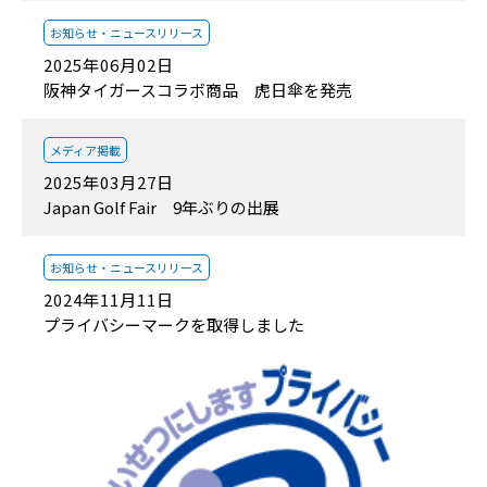
お知らせ・
ニュースリリース
2025年06月02日
阪神タイガースコラボ商品 虎日傘を発売
メディア掲載
2025年03月27日
Japan Golf Fair 9年ぶりの出展
お知らせ・
ニュースリリース
2024年11月11日
プライバシーマークを取得しました