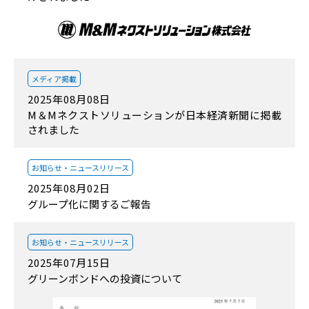
メディア掲載
2025年08月08日
M＆Mネクストソリューションが日本経済新聞に掲載
されました
お知らせ・
ニュースリリース
2025年08月02日
グループ化に関するご報告
お知らせ・
ニュースリリース
2025年07月15日
グリーンボンドへの投資について