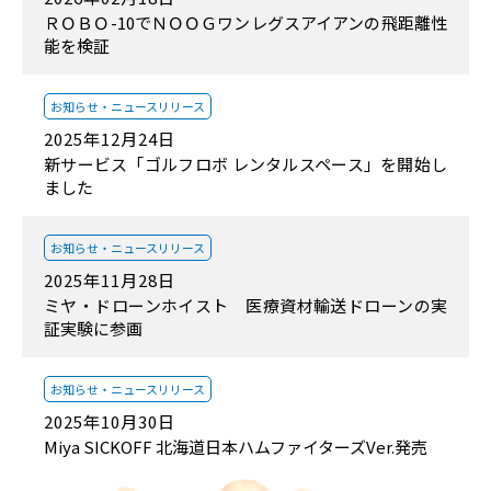
ＲＯＢＯ-10でＮＯＯＧワンレグスアイアンの飛距離性
能を検証
お知らせ・
ニュースリリース
2025年12月24日
新サービス「ゴルフロボ レンタルスペース」を開始し
ました
お知らせ・
ニュースリリース
2025年11月28日
ミヤ・ドローンホイスト 医療資材輸送ドローンの実
証実験に参画
お知らせ・
ニュースリリース
2025年10月30日
Miya SICKOFF 北海道日本ハムファイターズVer.発売