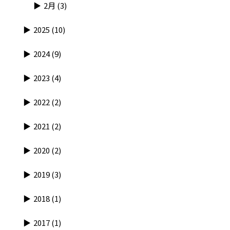
2月
(3)
2025
(10)
2024
(9)
2023
(4)
2022
(2)
2021
(2)
2020
(2)
2019
(3)
2018
(1)
2017
(1)