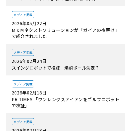
メディア掲載
2026年05月22日
M＆Mネクストソリューションが「ガイアの夜明け」
で紹介されました
メディア掲載
2026年02月24日
スイングロボットで検証 爆飛ボール決定？
メディア掲載
2026年02月18日
PR TIMES 「ワンレングスアイアンをゴルフロボット
で検証」
メディア掲載
2026年02月18日