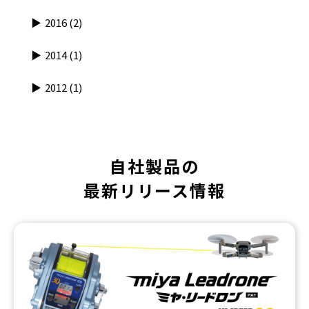
2016
(2)
2014
(1)
2012
(1)
自社製品の
最新リリース情報