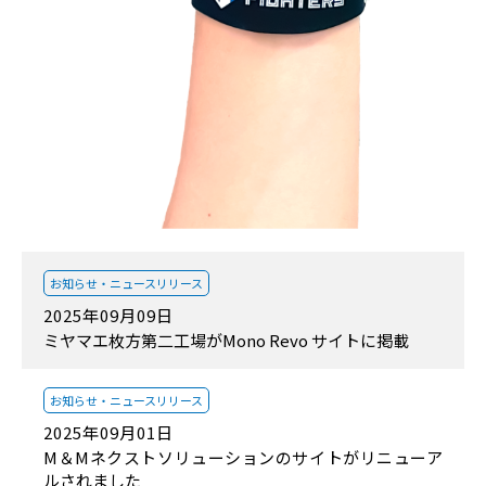
お知らせ・
ニュースリリース
2025年09月09日
ミヤマエ枚方第二工場がMono Revo サイトに掲載
お知らせ・
ニュースリリース
2025年09月01日
M＆Mネクストソリューションのサイトがリニューア
ルされました