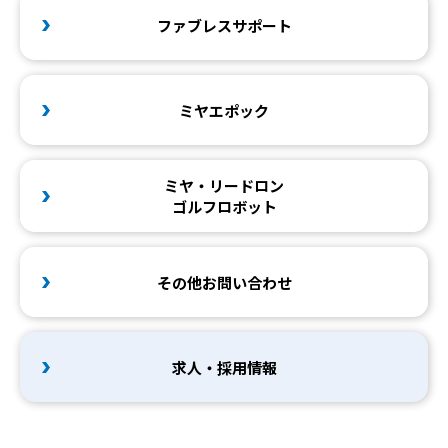
ファブレスサポート
ミヤエポック
ミヤ・リードロン
ゴルフロボット
その他お問い合わせ
求人・採用情報