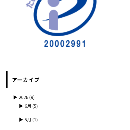
アーカイブ
2026
(9)
6月
(5)
5月
(1)