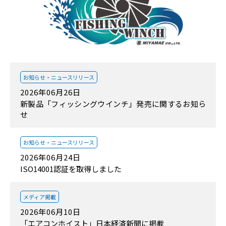
お知らせ・
ニュースリリース
2026年06月26日
新製品「フィッシングウインチ」発売に関するお知ら
せ
お知らせ・
ニュースリリース
2026年06月24日
ISO14001認証を取得しました
メディア掲載
2026年06月10日
「エアコンホイスト」日本経済新聞に掲載