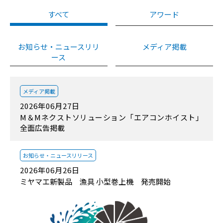
すべて
アワード
お知らせ・ニュースリリ
メディア掲載
ース
メディア掲載
2026年06月27日
M＆Mネクストソリューション「エアコンホイスト」
全面広告掲載
お知らせ・
ニュースリリース
2026年06月26日
ミヤマエ新製品 漁具 小型巻上機 発売開始