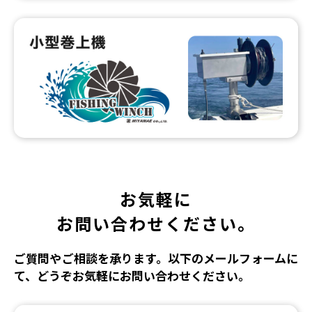
お気軽に
お問い合わせください。
ご質問やご相談を承ります。以下のメールフォームに
て、どうぞお気軽にお問い合わせください。