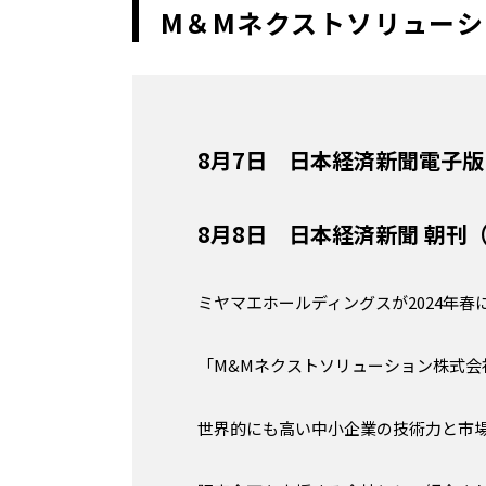
M＆Mネクストソリュー
8月7日 日本経済新聞電子版
8月8日 日本経済新聞 朝刊
ミヤマエホールディングスが2024年
「M&Mネクストソリューション株式会
世界的にも高い中小企業の技術力と市