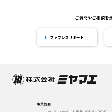
ご質問やご相談を
ファブレスサポート
事業概要
ファブレスサポート事業（ODM・OEM）