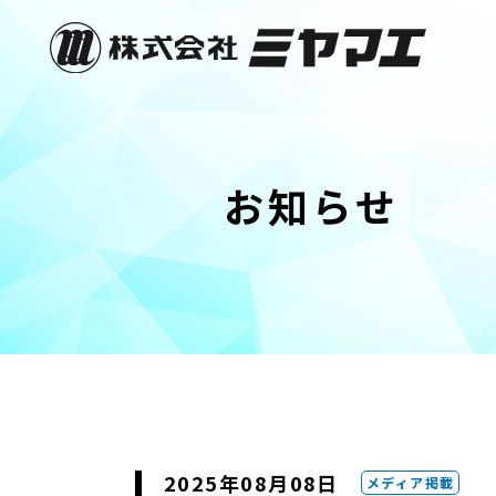
お知らせ
2025年08月08日
メディア掲載