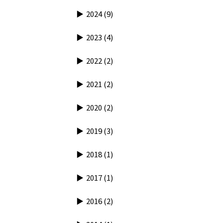
2024
(9)
2023
(4)
2022
(2)
2021
(2)
2020
(2)
2019
(3)
2018
(1)
2017
(1)
2016
(2)