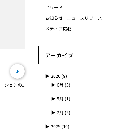
アワード
お知らせ・ニュースリリース
メディア掲載
アーカイブ
2026
(9)
ションの...
6月
(5)
5月
(1)
2月
(3)
2025
(10)