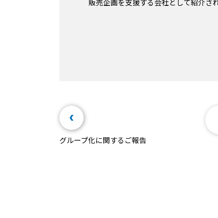
販売企画を支援する会社として紹介さ
グループ化に関するご報告