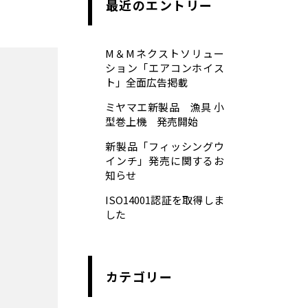
最近のエントリー
M＆Mネクストソリュー
ション「エアコンホイス
ト」全面広告掲載
ミヤマエ新製品 漁具 小
型巻上機 発売開始
新製品「フィッシングウ
インチ」発売に関するお
知らせ
ISO14001認証を取得しま
した
カテゴリー