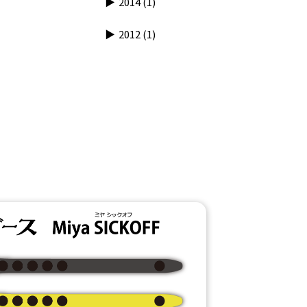
2014
(1)
2012
(1)