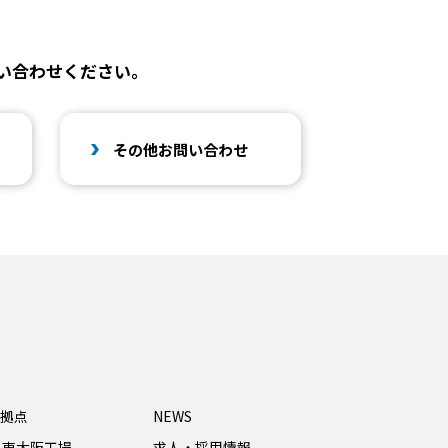
い合わせください。
その他お問い合わせ
拠点
NEWS
・東大阪工場
求人・採用情報