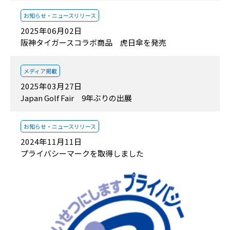
お知らせ・
ニュースリリース
2025年06月02日
阪神タイガースコラボ商品 虎日傘を発売
メディア掲載
2025年03月27日
Japan Golf Fair 9年ぶりの出展
お知らせ・
ニュースリリース
2024年11月11日
プライバシーマークを取得しました