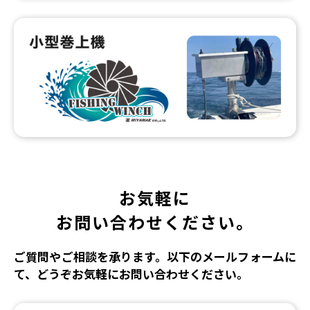
お気軽に
お問い合わせください。
ご質問やご相談を承ります。以下のメールフォームに
て、どうぞお気軽にお問い合わせください。