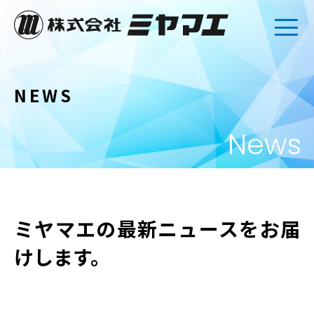
NEWS
News
ミヤマエの最新ニュースをお届
けします。