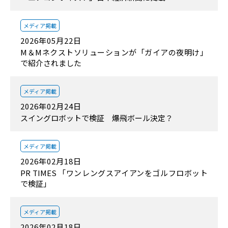
メディア掲載
2026年05月22日
M＆Mネクストソリューションが「ガイアの夜明け」
で紹介されました
メディア掲載
2026年02月24日
スイングロボットで検証 爆飛ボール決定？
メディア掲載
2026年02月18日
PR TIMES 「ワンレングスアイアンをゴルフロボット
で検証」
メディア掲載
2026年02月18日