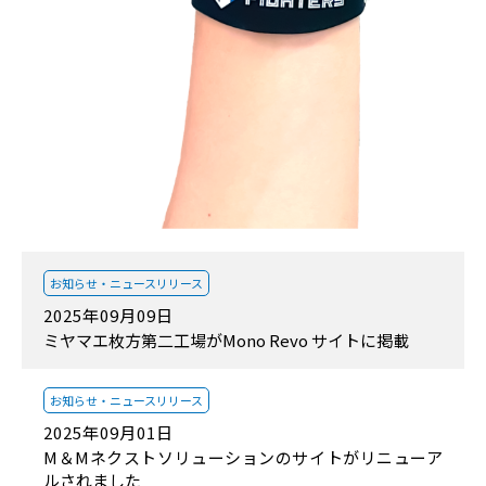
お知らせ・
ニュースリリース
2025年09月09日
ミヤマエ枚方第二工場がMono Revo サイトに掲載
お知らせ・
ニュースリリース
2025年09月01日
M＆Mネクストソリューションのサイトがリニューア
ルされました