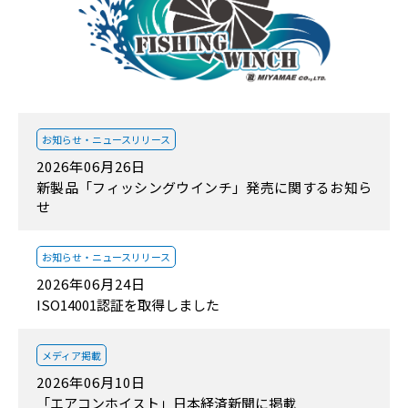
お知らせ・
ニュースリリース
2026年06月26日
新製品「フィッシングウインチ」発売に関するお知ら
せ
お知らせ・
ニュースリリース
2026年06月24日
ISO14001認証を取得しました
メディア掲載
2026年06月10日
「エアコンホイスト」日本経済新聞に掲載