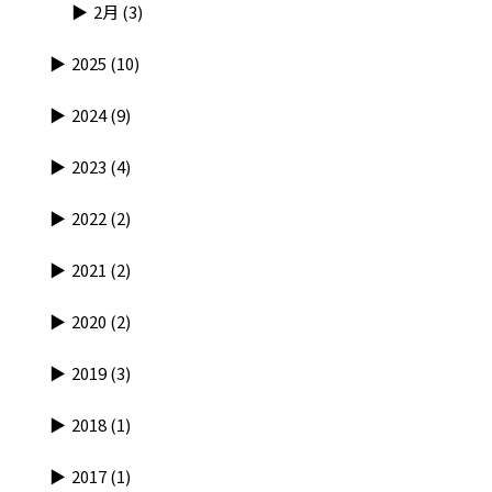
2月
(3)
2025
(10)
2024
(9)
2023
(4)
2022
(2)
2021
(2)
2020
(2)
2019
(3)
2018
(1)
2017
(1)