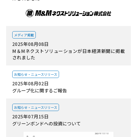
メディア掲載
2025年08月08日
M＆Mネクストソリューションが日本経済新聞に掲載
されました
お知らせ・
ニュースリリース
2025年08月02日
グループ化に関するご報告
お知らせ・
ニュースリリース
2025年07月15日
グリーンボンドへの投資について