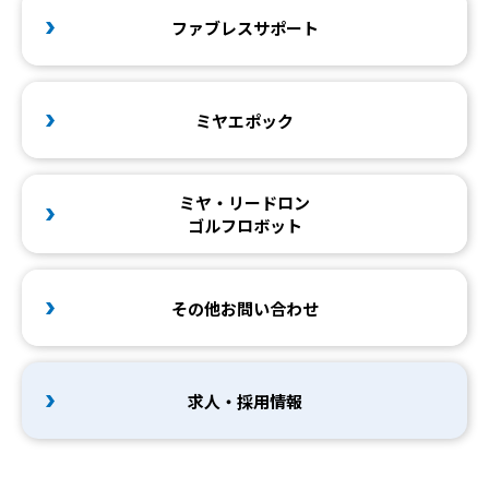
ファブレスサポート
ミヤエポック
ミヤ・リードロン
ゴルフロボット
その他お問い合わせ
求人・採用情報