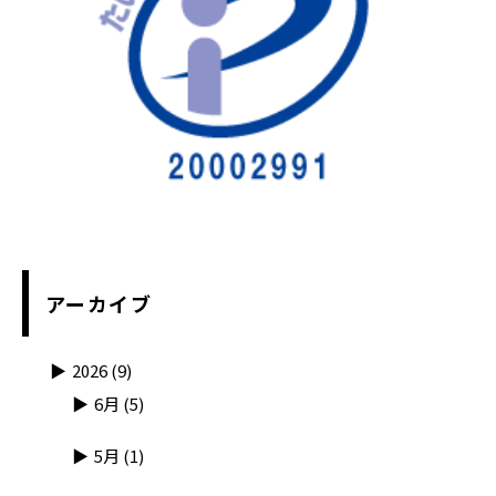
アーカイブ
2026
(9)
6月
(5)
5月
(1)