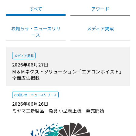
すべて
アワード
お知らせ・ニュースリリ
メディア掲載
ース
メディア掲載
2026年06月27日
M＆Mネクストソリューション「エアコンホイスト」
全面広告掲載
お知らせ・
ニュースリリース
2026年06月26日
ミヤマエ新製品 漁具 小型巻上機 発売開始