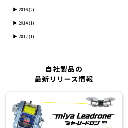
2016
(2)
2014
(1)
2012
(1)
自社製品の
最新リリース情報