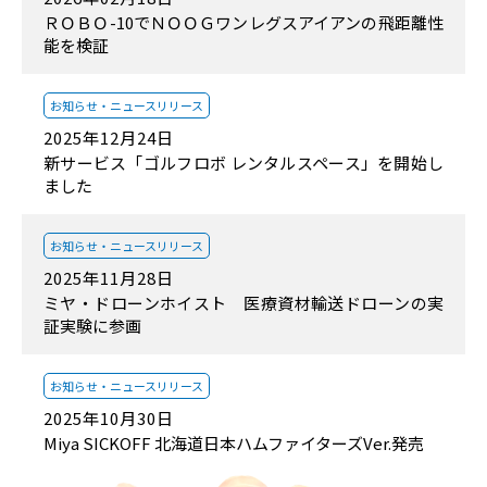
ＲＯＢＯ-10でＮＯＯＧワンレグスアイアンの飛距離性
能を検証
お知らせ・
ニュースリリース
2025年12月24日
新サービス「ゴルフロボ レンタルスペース」を開始し
ました
お知らせ・
ニュースリリース
2025年11月28日
ミヤ・ドローンホイスト 医療資材輸送ドローンの実
証実験に参画
お知らせ・
ニュースリリース
2025年10月30日
Miya SICKOFF 北海道日本ハムファイターズVer.発売