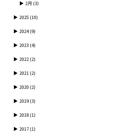
2月
(3)
2025
(10)
2024
(9)
2023
(4)
2022
(2)
2021
(2)
2020
(2)
2019
(3)
2018
(1)
2017
(1)