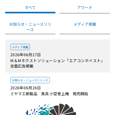
すべて
アワード
お知らせ・ニュースリリ
メディア掲載
ース
メディア掲載
2026年06月27日
M＆Mネクストソリューション「エアコンホイスト」
全面広告掲載
お知らせ・
ニュースリリース
2026年06月26日
ミヤマエ新製品 漁具 小型巻上機 発売開始