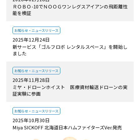
ＲＯＢＯ-10でＮＯＯＧワンレグスアイアンの飛距離性
能を検証
お知らせ・
ニュースリリース
2025年12月24日
新サービス「ゴルフロボ レンタルスペース」を開始し
ました
お知らせ・
ニュースリリース
2025年11月28日
ミヤ・ドローンホイスト 医療資材輸送ドローンの実
証実験に参画
お知らせ・
ニュースリリース
2025年10月30日
Miya SICKOFF 北海道日本ハムファイターズVer.発売