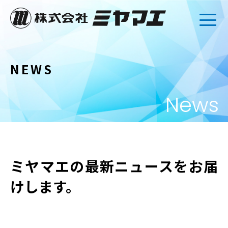
NEWS
News
ミヤマエの最新ニュースをお届
けします。