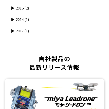
2016
(2)
2014
(1)
2012
(1)
自社製品の
最新リリース情報