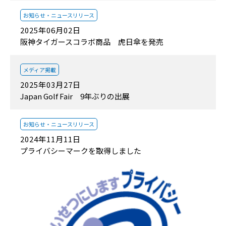
お知らせ・
ニュースリリース
2025年06月02日
阪神タイガースコラボ商品 虎日傘を発売
メディア掲載
2025年03月27日
Japan Golf Fair 9年ぶりの出展
お知らせ・
ニュースリリース
2024年11月11日
プライバシーマークを取得しました