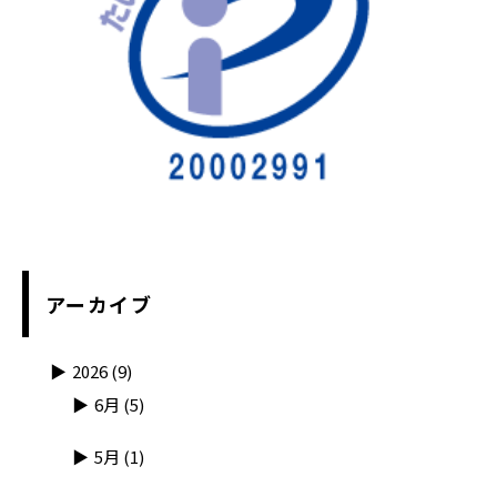
アーカイブ
2026
(9)
6月
(5)
5月
(1)