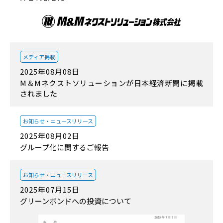
メディア掲載
2025年08月08日
M＆Mネクストソリューションが日本経済新聞に掲載
されました
お知らせ・
ニュースリリース
2025年08月02日
グループ化に関するご報告
お知らせ・
ニュースリリース
2025年07月15日
グリーンボンドへの投資について