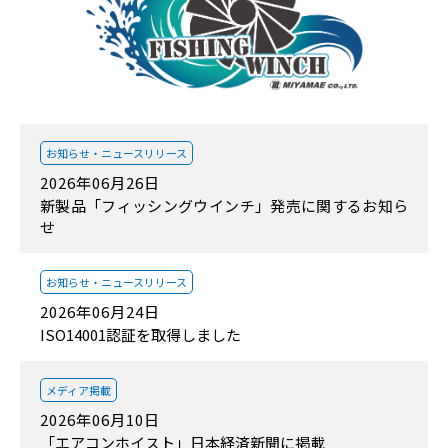
お知らせ・
ニュースリリース
2026年06月26日
新製品「フィッシングウインチ」発売に関するお知ら
せ
お知らせ・
ニュースリリース
2026年06月24日
ISO14001認証を取得しました
メディア掲載
2026年06月10日
「エアコンホイスト」日本経済新聞に掲載