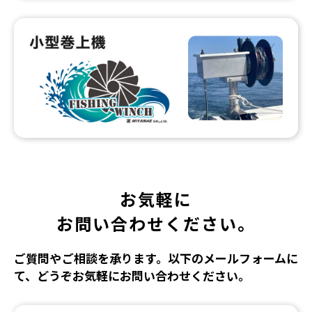
お気軽に
お問い合わせください。
ご質問やご相談を承ります。以下のメールフォームに
て、どうぞお気軽にお問い合わせください。