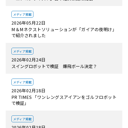
メディア掲載
2026年05月22日
M＆Mネクストソリューションが「ガイアの夜明け」
で紹介されました
メディア掲載
2026年02月24日
スイングロボットで検証 爆飛ボール決定？
メディア掲載
2026年02月18日
PR TIMES 「ワンレングスアイアンをゴルフロボット
で検証」
メディア掲載
2026年02月18日