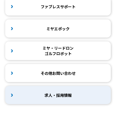
ファブレスサポート
ミヤエポック
ミヤ・リードロン
ゴルフロボット
その他お問い合わせ
求人・採用情報