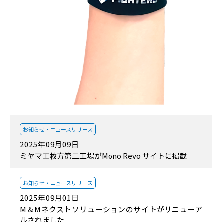
お知らせ・
ニュースリリース
2025年09月09日
ミヤマエ枚方第二工場がMono Revo サイトに掲載
お知らせ・
ニュースリリース
2025年09月01日
M＆Mネクストソリューションのサイトがリニューア
ルされました