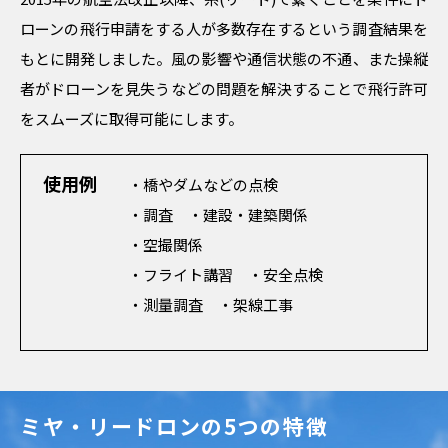
ローンの飛行申請をする人が多数存在するという調査結果を
もとに開発しました。風の影響や通信状態の不通、また操縦
者がドローンを見失うなどの問題を解決することで飛行許可
をスムーズに取得可能にします。
使用例
・橋やダムなどの点検
・調査 ・建設・建築関係
・空撮関係
・フライト講習 ・安全点検
・測量調査 ・架線工事
ミヤ・リードロンの5つの特徴