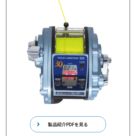
製品紹介PDFを見る