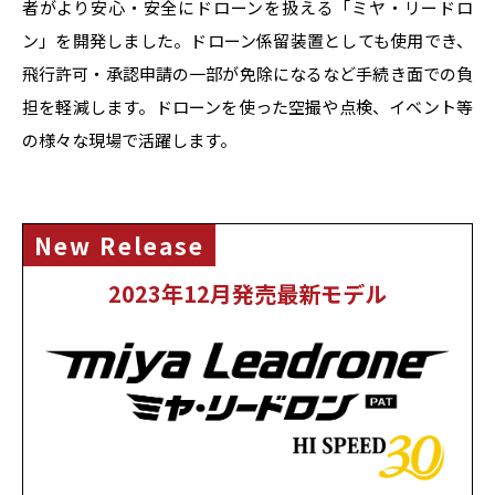
者がより安心・安全にドローンを扱える「ミヤ・リードロ
ン」を開発しました。ドローン係留装置としても使用でき、
飛行許可・承認申請の一部が免除になるなど手続き面での負
担を軽減します。ドローンを使った空撮や点検、イベント等
の様々な現場で活躍します。
New Release
2023年12月発売最新モデル