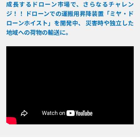
成長するドローン市場で、さらなるチャレン
ジ！！
ドローンでの運搬用昇降装置「ミヤ・ド
ローンホイスト」を開発中、
災害時や独立した
地域への荷物の輸送に。