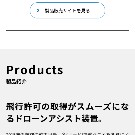
製品販売サイトを見る
Products
製品紹介
飛行許可の取得がスムーズにな
るドローンアシスト装置。
2015年の航空法改正以降、糸(リード)で繋ぐことを条件にド