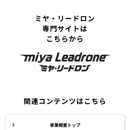
ミヤ・リードロン
専門サイトは
こちらから
関連コンテンツはこちら
事業概要トップ