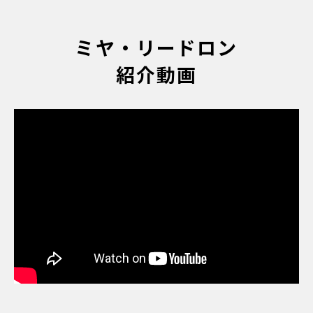
ミヤ・リードロン
紹介動画