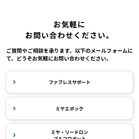
お気軽に
お問い合わせください。
ご質問やご相談を承ります。以下のメールフォームに
て、どうぞお気軽にお問い合わせください。
ファブレスサポート
ミヤエポック
ミヤ・リードロン
ゴルフロボット