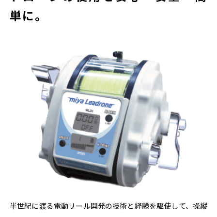
単に。
半世紀に渡る電動リール開発の技術と経験を駆使して、操縦