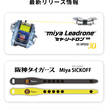
最新リリース情報