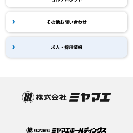
その他お問い合わせ
求人・採用情報