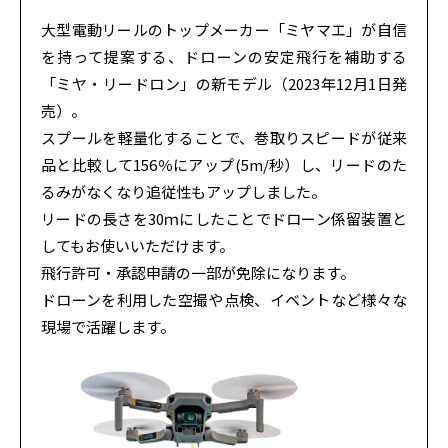
大型電動リールのトップメーカー「ミヤマエ」が自信
を持って提案する、ドローンの安定飛行を補助する
「ミヤ・リードロン」の新モデル（2023年12月1日発
売）。
スプールを軽量化することで、巻取りスピードが従来
品と比較して156％にアップ(5m/秒）し、リードのた
るみがなくなり追従性もアップしました。
リードの長さを30ｍにしたことでドローン係留装置と
してもお使いいただけます。
飛行許可・承認申請の一部が免除になります。
ドローンを利用した空撮や点検、イベントなど様々な
現場で活躍します。