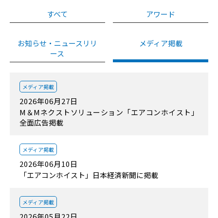
すべて
アワード
お知らせ・ニュースリリ
メディア掲載
ース
メディア掲載
2026年06月27日
M＆Mネクストソリューション「エアコンホイスト」
全面広告掲載
メディア掲載
2026年06月10日
「エアコンホイスト」日本経済新聞に掲載
メディア掲載
2026年05月22日