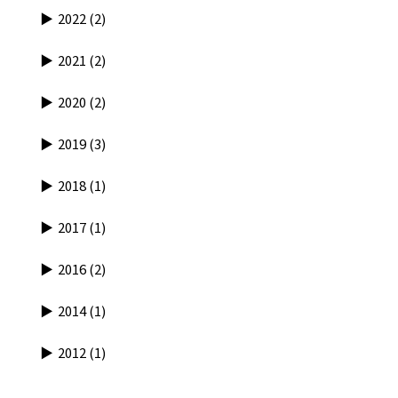
2022
(2)
2021
(2)
2020
(2)
2019
(3)
2018
(1)
2017
(1)
2016
(2)
2014
(1)
2012
(1)