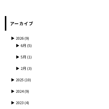
アーカイブ
2026
(9)
6月
(5)
5月
(1)
2月
(3)
2025
(10)
2024
(9)
2023
(4)