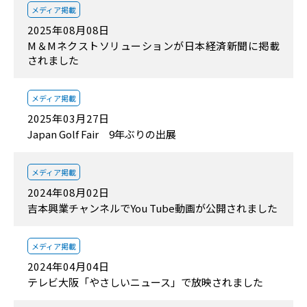
メディア掲載
2025年08月08日
M＆Mネクストソリューションが日本経済新聞に掲載
されました
メディア掲載
2025年03月27日
Japan Golf Fair 9年ぶりの出展
メディア掲載
2024年08月02日
吉本興業チャンネルでYou Tube動画が公開されました
メディア掲載
2024年04月04日
テレビ大阪「やさしいニュース」で放映されました