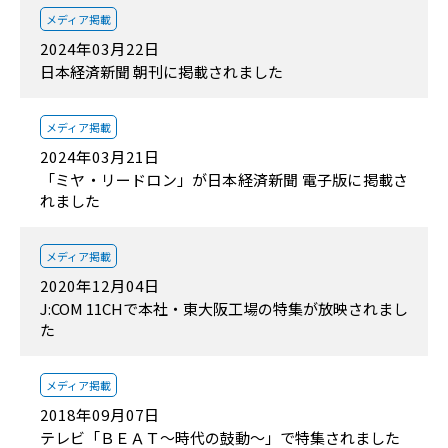
メディア掲載
2024年03月22日
日本経済新聞 朝刊に掲載されました
メディア掲載
2024年03月21日
「ミヤ・リードロン」が日本経済新聞 電子版に掲載さ
れました
メディア掲載
2020年12月04日
J:COM 11CHで本社・東大阪工場の特集が放映されまし
た
メディア掲載
2018年09月07日
テレビ「ＢＥＡＴ～時代の鼓動～」で特集されました