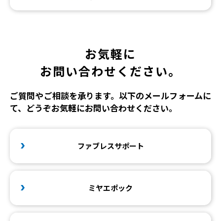
お気軽に
お問い合わせください。
ご質問やご相談を承ります。以下のメールフォームに
て、どうぞお気軽にお問い合わせください。
ファブレスサポート
ミヤエポック