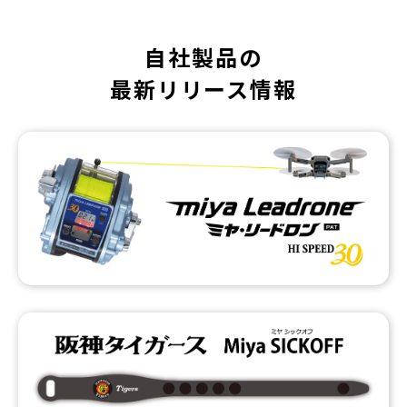
自社製品の
最新リリース情報