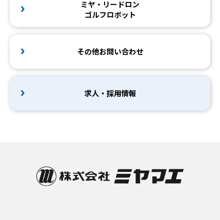
ミヤ・リードロン
ゴルフロボット
その他お問い合わせ
求人・採用情報