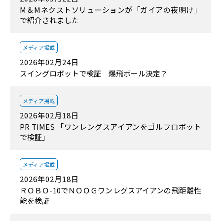
M＆Mネクストソリューションが「ガイアの夜明け」
で紹介されました
メディア掲載
2026年02月24日
スイングロボットで検証 爆飛ボール決定？
メディア掲載
2026年02月18日
PR TIMES 「ワンレングスアイアンをゴルフロボット
で検証」
メディア掲載
2026年02月18日
ＲＯＢＯ-10でＮＯＯＧワンレグスアイアンの飛距離性
能を検証