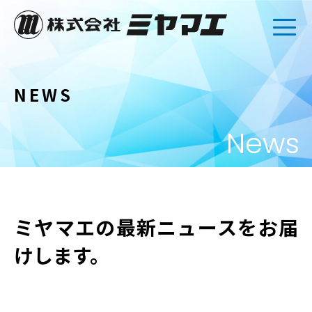
NEWS
News
ミヤマエの最新ニュースをお届
けします。