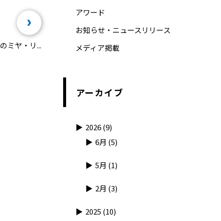
アワード
お知らせ・ニュースリリース
ミヤ・リ...
メディア掲載
アーカイブ
2026
(9)
6月
(5)
5月
(1)
2月
(3)
2025
(10)