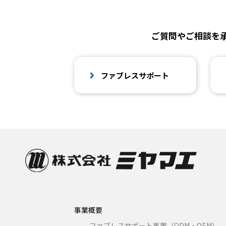
ご質問やご相談を
ファブレスサポート
事業概要
ファブレスサポート事業（ODM・OEM）