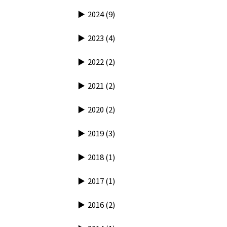
2024
(9)
2023
(4)
2022
(2)
2021
(2)
2020
(2)
2019
(3)
2018
(1)
2017
(1)
2016
(2)