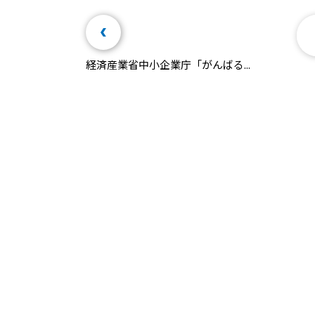
経済産業省中小企業庁「がんばる...