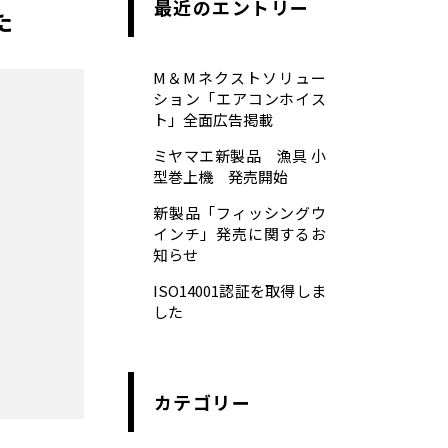
最近のエントリー
た
M＆Mネクストソリュー
ション「エアコンホイス
ト」全面広告掲載
ミヤマエ新製品 漁具 小
型巻上機 発売開始
新製品「フィッシングウ
インチ」発売に関するお
知らせ
ISO14001認証を取得しま
した
カテゴリー