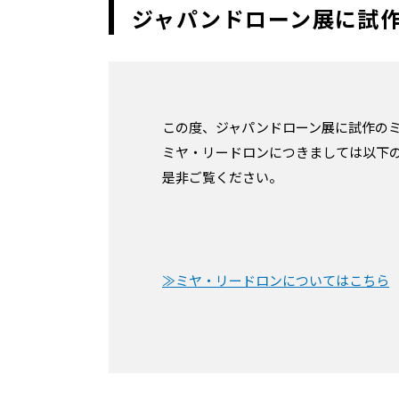
ジャパンドローン展に試
この度、ジャパンドローン展に試作の
ミヤ・リードロンにつきましては以下
是非ご覧ください。
≫ミヤ・リードロンについてはこちら