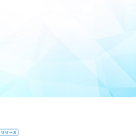
スリリース