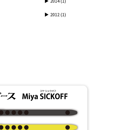
2014
(1)
2012
(1)