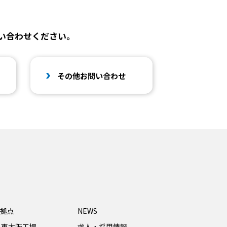
い合わせください。
その他お問い合わせ
拠点
NEWS
・東大阪工場
求人・採用情報