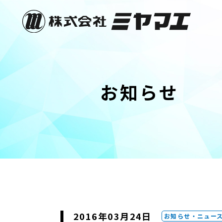
お知らせ
2016年03月24日
お知らせ・ニュー