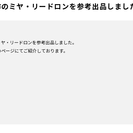
作のミヤ・リードロンを参考出品しまし
ミヤ・リードロンを参考出品しました。
のページにてご紹介しております。