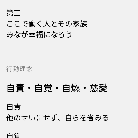
第三
ここで働く人とその家族
みなが幸福になろう
行動理念
自責・自覚・自燃・慈愛
自責
他のせいにせず、自らを省みる
自覚