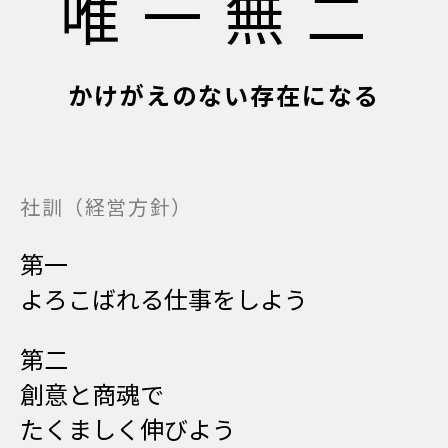
唯一無二
かけがえのない存在になる
社訓（経営方針）
第一
よろこばれる仕事をしよう
第二
創意と商魂で
たくましく伸びよう