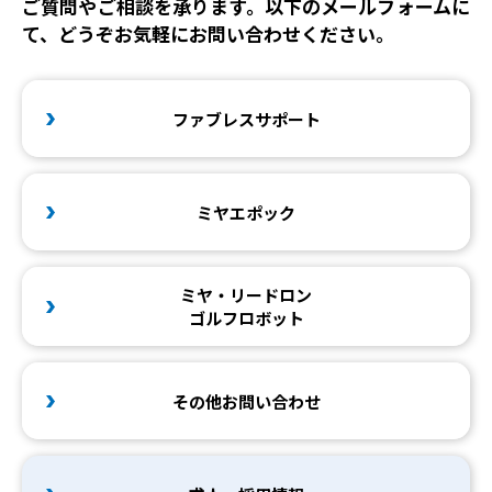
ご質問やご相談を承ります。以下のメールフォームに
て、どうぞお気軽にお問い合わせください。
ファブレスサポート
ミヤエポック
ミヤ・リードロン
ゴルフロボット
その他お問い合わせ