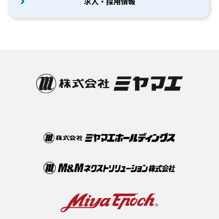
求人・採用情報