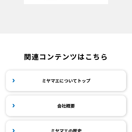
関連コンテンツはこちら
ミヤマエについてトップ
会社概要
ミヤマエの歴史