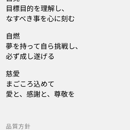
目標目的を理解し、
なすべき事を心に刻む
自燃
夢を持って自ら挑戦し、
必ず成し遂げる
慈愛
まごころ込めて
愛と、感謝と、尊敬を
品質方針