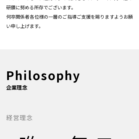
研鑚に努める所存でございます。
何卒関係者各位様の一層のご指導ご支援を賜りますようお願
い申し上げます。
Philosophy
企業理念
経営理念