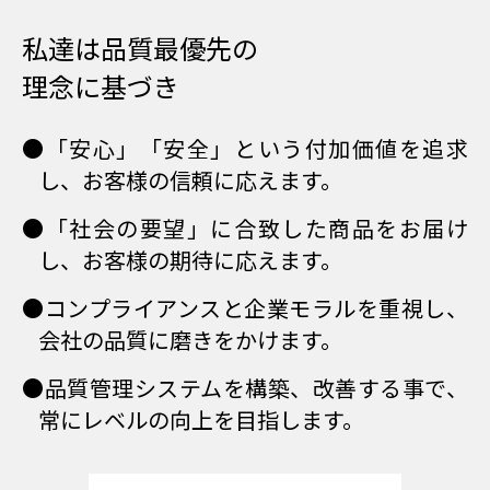
私達は品質最優先の
理念に基づき
●「安心」「安全」という付加価値を追求
し、お客様の信頼に応えます。
●「社会の要望」に合致した商品をお届け
し、お客様の期待に応えます。
●コンプライアンスと企業モラルを重視し、
会社の品質に磨きをかけます。
●品質管理システムを構築、改善する事で、
常にレベルの向上を目指します。