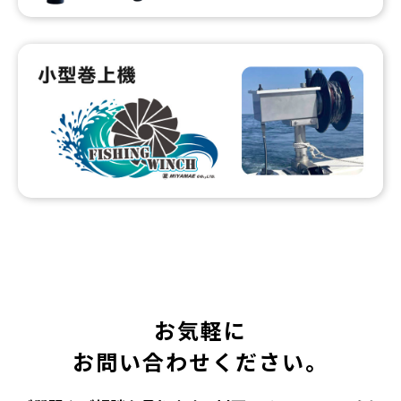
お気軽に
お問い合わせください。