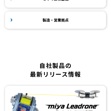
製造・営業拠点
自社製品の
最新リリース情報