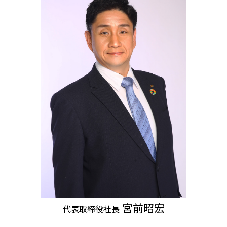
宮前昭宏
代表取締役社長