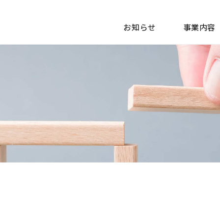
お知らせ
事業内容