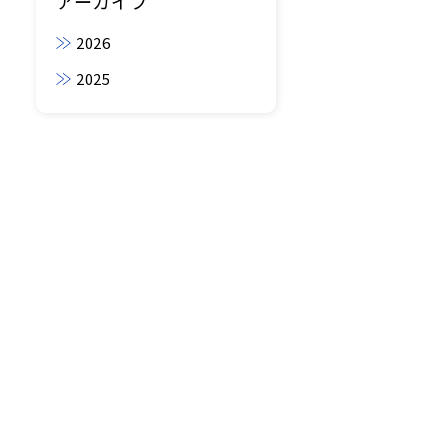
アーカイブ
2026
2025