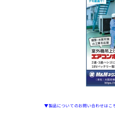
▼製品についてのお問い合わせはこ