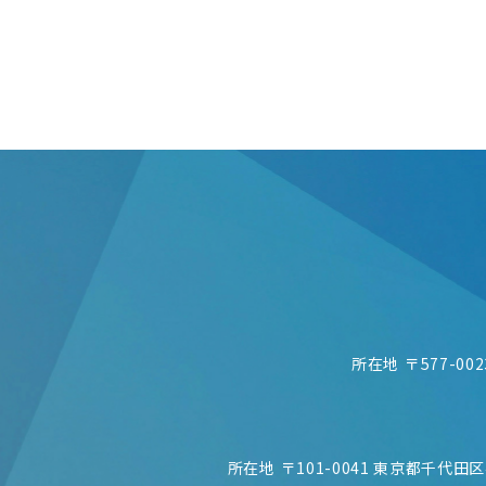
所在地
〒577-00
所在地
〒101-0041
東京都千代田区