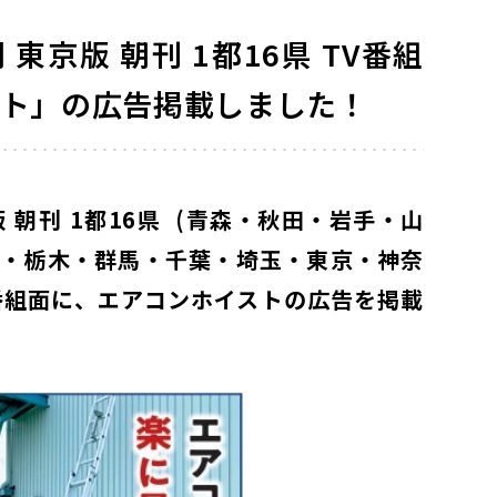
東京版 朝刊 1都16県 TV番組
スト」の広告掲載しました！
 朝刊 1都16県 (青森・秋田・岩手・山
・栃木・群馬・千葉・埼玉・東京・神奈
番組面に、エアコンホイストの広告を掲載