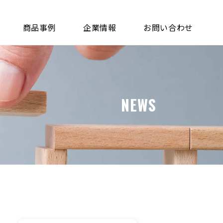
商品事例
企業情報
お問い合わせ
NEWS