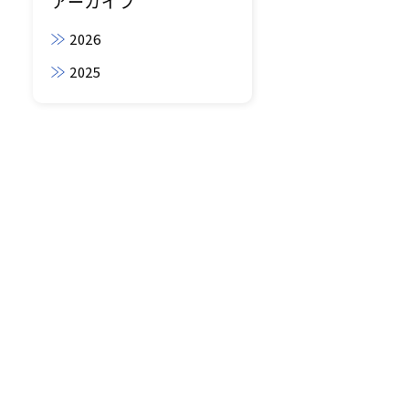
アーカイブ
2026
2025