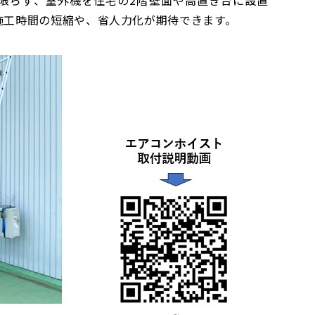
施工時間の短縮や、省人力化が期待できます。