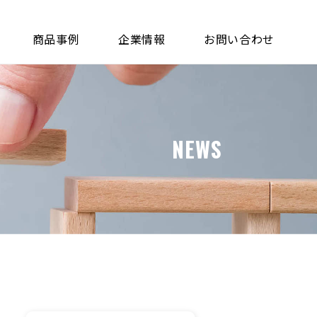
商品事例
企業情報
お問い合わせ
NEWS