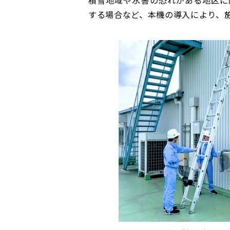
する場合など、本機の導入により、