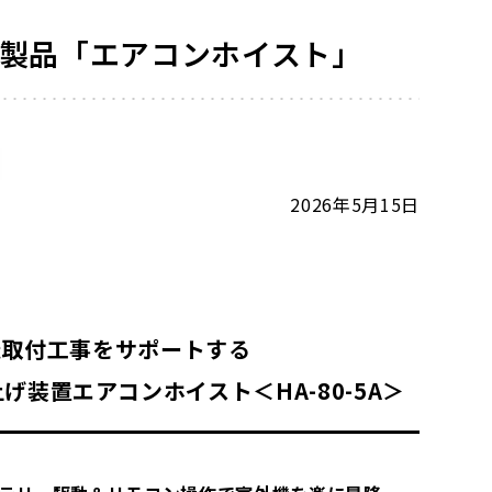
製品「エアコンホイスト」
2026年5月15日
室外機取付工事をサポートする
上げ装置
エアコンホイスト＜HA-80-5A＞