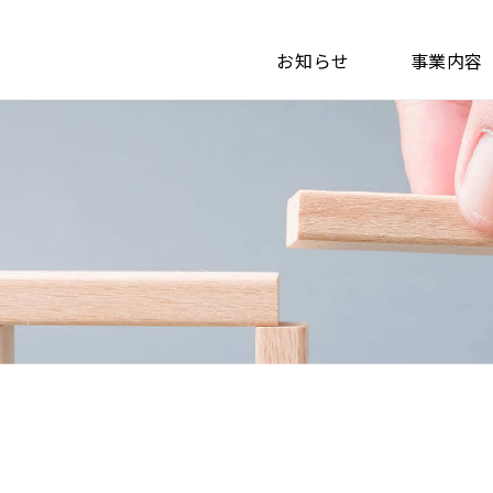
お知らせ
事業内容